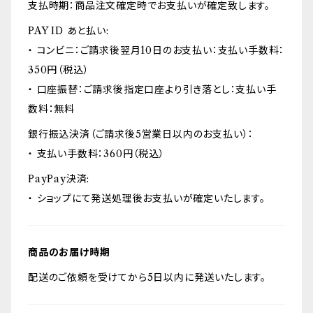
支払時期：商品注文確定時でお支払いが確定致します。
PAY ID あと払い:
・ コンビニ：ご請求後翌月10日のお支払い：支払い手数料：
350円（税込）
・ 口座振替：ご請求後指定口座より引き落とし：支払い手
数料：無料
銀行振込決済（ご請求後5営業日以内のお支払い）：
・ 支払い手数料：360円（税込）
PayPay決済:
・ ショップにて発送処理後お支払いが確定いたします。
商品のお届け時期
配送のご依頼を受けてから5日以内に発送いたします。