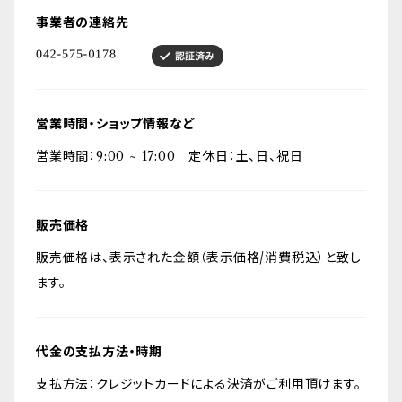
事業者の連絡先
営業時間・ショップ情報など
営業時間：9:00 ~ 17:00 定休日：土、日、祝日
販売価格
販売価格は、表示された金額（表示価格/消費税込）と致し
ます。
代金の支払方法・時期
支払方法：クレジットカードによる決済がご利用頂けます。