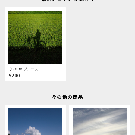
心の中のブルース
¥200
その他の商品