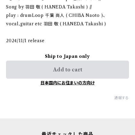
Song by 羽田 敬 ( HANEDA Takashi ) //
play : drumLoop 千葉 尚人 ( CHIBA Naoto )、
vocal,guitar etc 羽田 敬 ( HANEDA Takashi )
2024/11/1 release
Ship to Japan only
Add to cart
日本国内にお住まいの方向け
通報する
最近チェックした商品