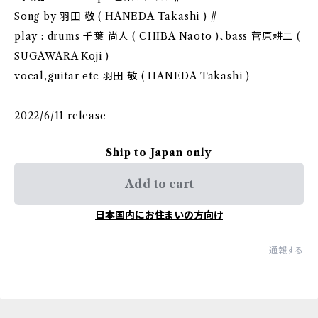
Song by 羽田 敬 ( HANEDA Takashi ) //
play : drums 千葉 尚人 ( CHIBA Naoto )、bass 菅原耕二 (
SUGAWARA Koji )
vocal,guitar etc 羽田 敬 ( HANEDA Takashi )
2022/6/11 release
Ship to Japan only
Add to cart
日本国内にお住まいの方向け
通報する