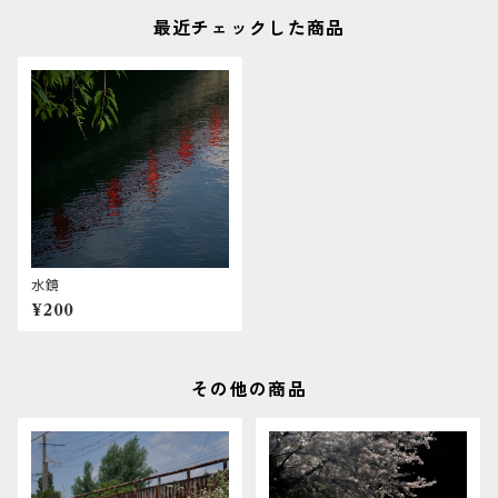
最近チェックした商品
水鏡
¥200
その他の商品