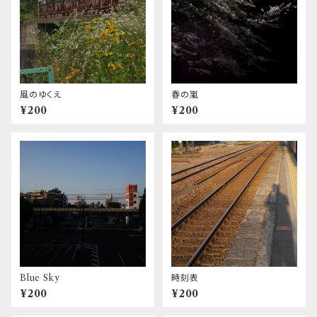
風のゆくえ
春の嵐
¥200
¥200
Blue Sky
時刻表
¥200
¥200