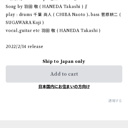
Song by 羽田 敬 ( HANEDA Takashi ) //
play : drums 千葉 尚人 ( CHIBA Naoto )、bass 菅原耕二 (
SUGAWARA Koji )
vocal,guitar etc 羽田 敬 ( HANEDA Takashi )
2022/2/14 release
Ship to Japan only
Add to cart
日本国内にお住まいの方向け
通報する