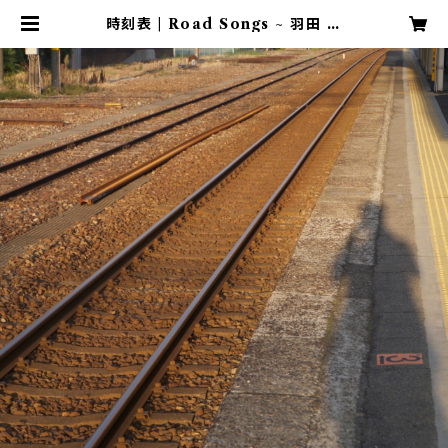
時刻表 | Road Songs ~ 羽田 敬
(HANEDA Takashi)