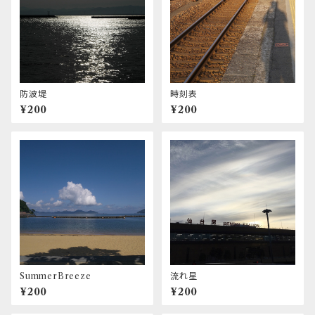
防波堤
時刻表
¥200
¥200
SummerBreeze
流れ星
¥200
¥200