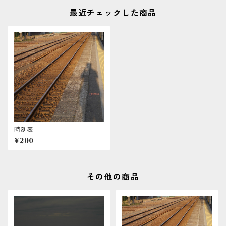
最近チェックした商品
時刻表
¥200
その他の商品