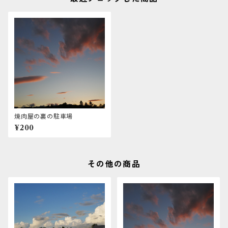
焼肉屋の裏の駐車場
¥200
その他の商品