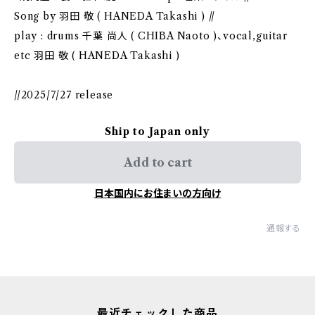
Song by 羽田 敬 ( HANEDA Takashi ) //
play : drums 千葉 尚人 ( CHIBA Naoto )、vocal,guitar
etc 羽田 敬 ( HANEDA Takashi )
//2025/7/27 release
Ship to Japan only
Add to cart
日本国内にお住まいの方向け
通報する
最近チェックした商品